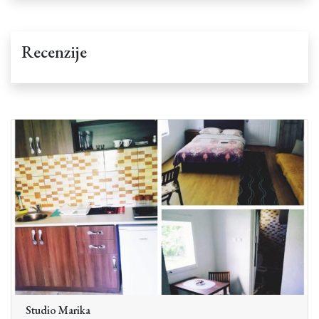
Recenzije
Studio Marika