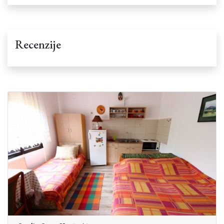
Recenzije