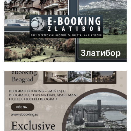
Златибор