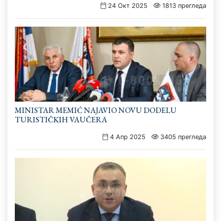
24 Окт 2025
1813 прегледа
MINISTAR MEMIĆ NAJAVIO NOVU DODELU
TURISTIČKIH VAUČERA
4 Апр 2025
3405 прегледа