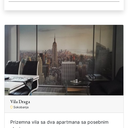
Vila Draga
Sokobanja
Prizemna vila sa dva apartmana sa posebnim