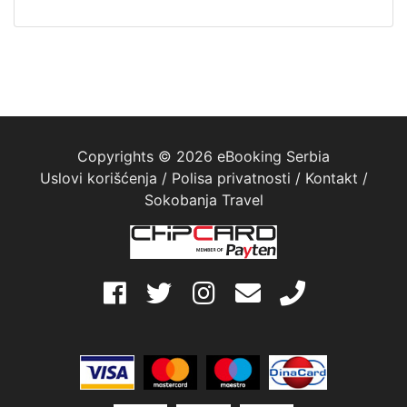
Copyrights © 2026 eBooking Serbia
Uslovi korišćenja
/
Polisa privatnosti
/
Kontakt
/
Sokobanja Travel