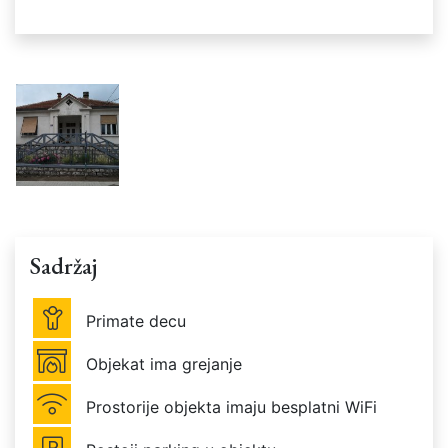
Sadržaj
Primate decu
Objekat ima grejanje
Prostorije objekta imaju besplatni WiFi