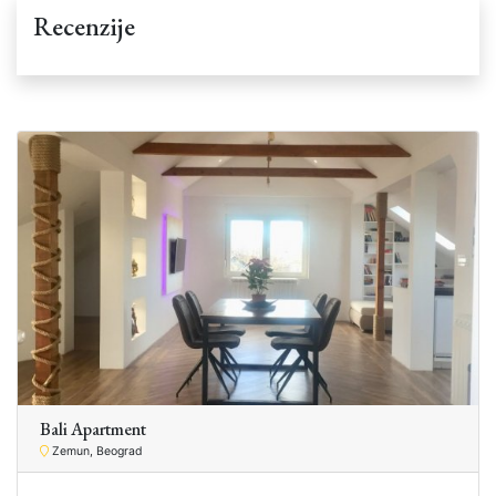
Recenzije
Bali Apartment
Zemun, Beograd