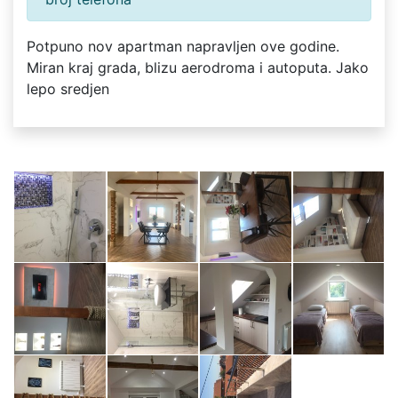
Potpuno nov apartman napravljen ove godine.
Miran kraj grada, blizu aerodroma i autoputa. Jako
lepo sredjen