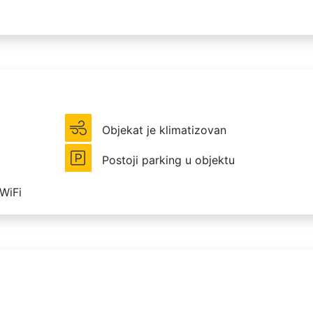
Objekat je klimatizovan
Postoji parking u objektu
 WiFi