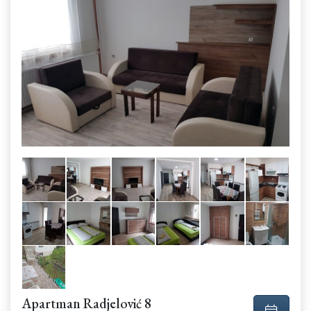
Apartman Radjelović 8