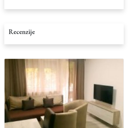
Recenzije