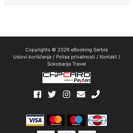
Copyrights © 2026 eBooking Serbia
Uslovi korišćenja
/
Polisa privatnosti
/
Kontakt
/
Sokobanja Travel