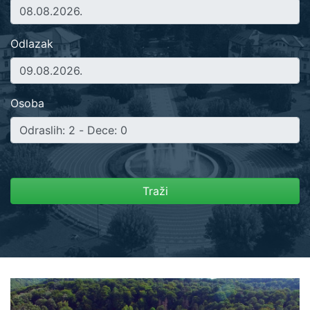
Odlazak
Osoba
Traži