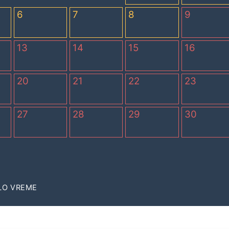
6
7
8
9
13
14
15
16
20
21
22
23
27
28
29
30
LO VREME