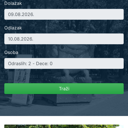
Dolazak
Odlazak
Osoba
Traži