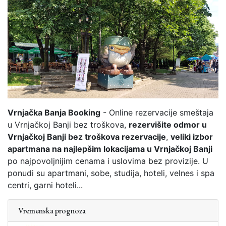
Vrnjačka Banja Booking
- Online rezervacije smeštaja
u Vrnjačkoj Banji bez troškova,
rezervišite odmor u
Vrnjačkoj Banji bez troškova rezervacije
,
veliki izbor
apartmana na najlepšim lokacijama u Vrnjačkoj Banji
po najpovoljnijim cenama i uslovima bez provizije. U
ponudi su apartmani, sobe, studija, hoteli, velnes i spa
centri, garni hoteli...
Vremenska prognoza