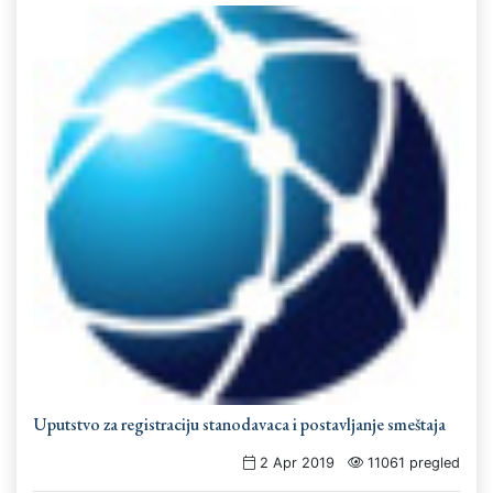
Uputstvo za registraciju stanodavaca i postavljanje smeštaja
2 Apr 2019
11061 pregled