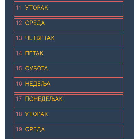
11
УТОРАК
12
СРЕДА
13
ЧЕТВРТАК
14
ПЕТАК
15
СУБОТА
16
НЕДЕЉА
17
ПОНЕДЕЉАК
18
УТОРАК
19
СРЕДА