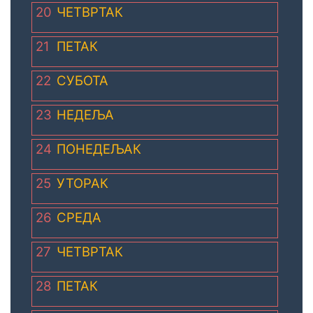
20
ЧЕТВРТАК
21
ПЕТАК
22
СУБОТА
23
НЕДЕЉА
24
ПОНЕДЕЉАК
25
УТОРАК
26
СРЕДА
27
ЧЕТВРТАК
28
ПЕТАК