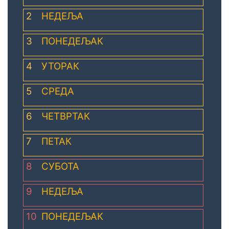
2
НЕДЕЉА
3
ПОНЕДЕЉАК
4
УТОРАК
5
СРЕДА
6
ЧЕТВРТАК
7
ПЕТАК
8
СУБОТА
9
НЕДЕЉА
10
ПОНЕДЕЉАК