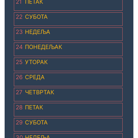
21
ПЕТАК
22
СУБОТА
23
НЕДЕЉА
24
ПОНЕДЕЉАК
25
УТОРАК
26
СРЕДА
27
ЧЕТВРТАК
28
ПЕТАК
29
СУБОТА
30
НЕДЕЉА