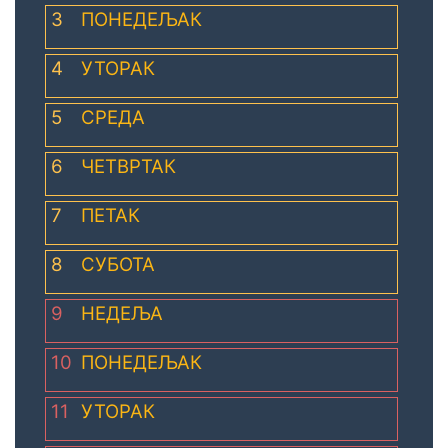
3
ПОНЕДЕЉАК
4
УТОРАК
5
СРЕДА
6
ЧЕТВРТАК
7
ПЕТАК
8
СУБОТА
9
НЕДЕЉА
10
ПОНЕДЕЉАК
11
УТОРАК