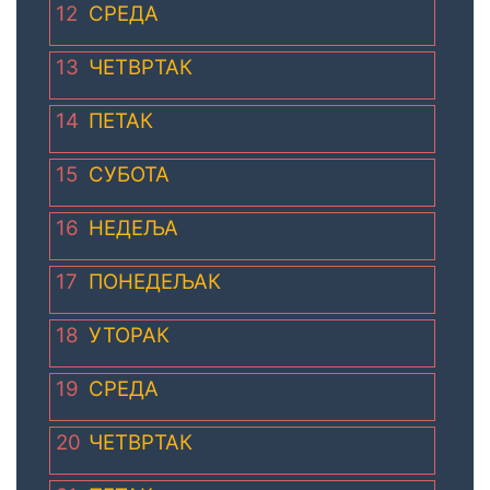
12
СРЕДА
13
ЧЕТВРТАК
14
ПЕТАК
15
СУБОТА
16
НЕДЕЉА
17
ПОНЕДЕЉАК
18
УТОРАК
19
СРЕДА
20
ЧЕТВРТАК