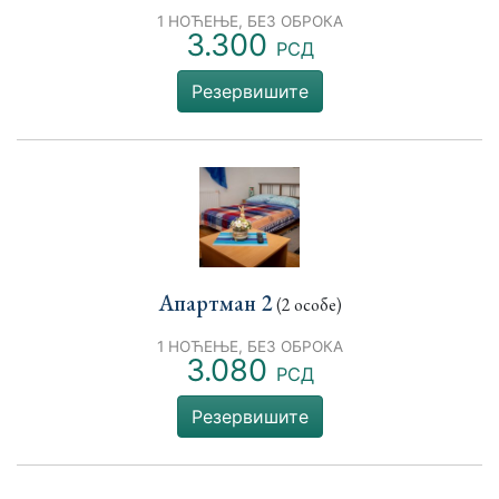
1 НОЋЕЊЕ, БЕЗ ОБРОКА
3.300
РСД
Резервишите
Апартман 2
(2 особе)
1 НОЋЕЊЕ, БЕЗ ОБРОКА
3.080
РСД
Резервишите