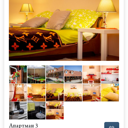
Апартман 3