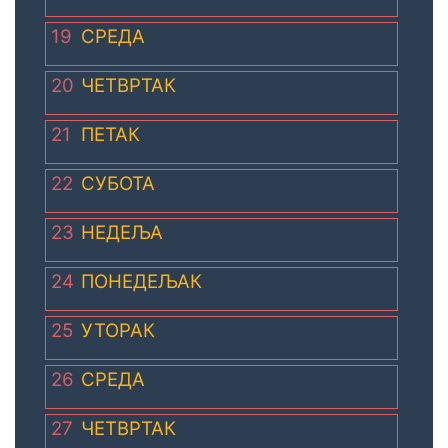
19
СРЕДА
20
ЧЕТВРТАК
21
ПЕТАК
22
СУБОТА
23
НЕДЕЉА
24
ПОНЕДЕЉАК
25
УТОРАК
26
СРЕДА
27
ЧЕТВРТАК