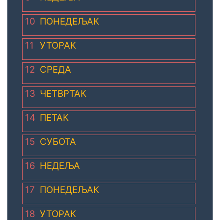
10
ПОНЕДЕЉАК
11
УТОРАК
12
СРЕДА
13
ЧЕТВРТАК
14
ПЕТАК
15
СУБОТА
16
НЕДЕЉА
17
ПОНЕДЕЉАК
18
УТОРАК