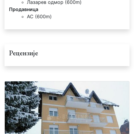
Лазарев одмор (600m)
Продавница
АС (600m)
Рецензије