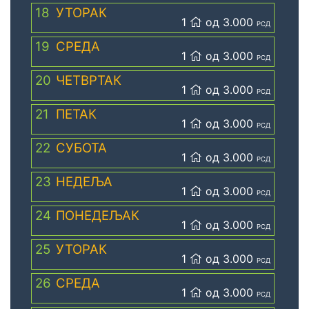
18
УТОРАК
1
од 3.000
РСД
19
СРЕДА
1
од 3.000
РСД
20
ЧЕТВРТАК
1
од 3.000
РСД
21
ПЕТАК
1
од 3.000
РСД
22
СУБОТА
1
од 3.000
РСД
23
НЕДЕЉА
1
од 3.000
РСД
24
ПОНЕДЕЉАК
1
од 3.000
РСД
25
УТОРАК
1
од 3.000
РСД
26
СРЕДА
1
од 3.000
РСД