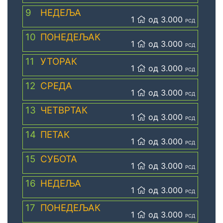
9
НЕДЕЉА
1
од 3.000
РСД
10
ПОНЕДЕЉАК
1
од 3.000
РСД
11
УТОРАК
1
од 3.000
РСД
12
СРЕДА
1
од 3.000
РСД
13
ЧЕТВРТАК
1
од 3.000
РСД
14
ПЕТАК
1
од 3.000
РСД
15
СУБОТА
1
од 3.000
РСД
16
НЕДЕЉА
1
од 3.000
РСД
17
ПОНЕДЕЉАК
1
од 3.000
РСД