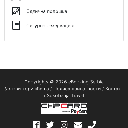
Одлична подршка
Сигурне резервације
Copyrights © 2026 eBooking Serbia
Услови коришћења
/
Полиса приватности
/
Контакт
/
Sokobanja Travel