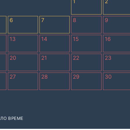
1
2
6
7
8
9
13
14
15
16
20
21
22
23
27
28
29
30
ЛО ВРЕМЕ