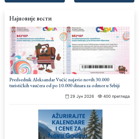
Најновије вести
Predsednik Aleksandar Vučić najavio novih 30.000
turističkih vaučera od po 10.000 dinara za odmor u Srbiji
29 Јун 2026
400 прегледа