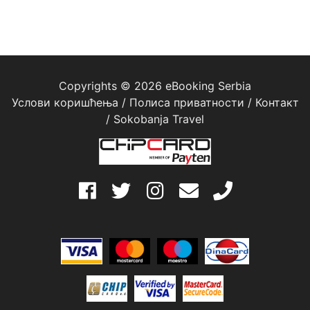
Copyrights © 2026 eBooking Serbia
Услови коришћења
/
Полиса приватности
/
Контакт
/
Sokobanja Travel